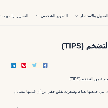
لتمويل والاستثمار
التطوير الشخصي
التسويق والمبيعات
م (TIPS)
لتي جمعتها بعناء، وشعرت بقلق خفي من أن قيمتها تتضاءل