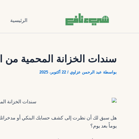
تخطي
إلى
المحتوى
الرئيسية
ا
سندات الخزانة المحمية من التضخ
بواسطة
عبد الرحمن عزاوي
/
22 أكتوبر، 2025
هل سبق لك أن نظرت إلى كشف حسابك البنكي أو مدخراتك ا
يوماً بعد يوم؟