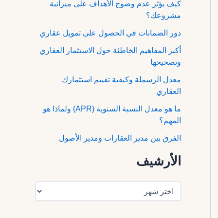
كيف يؤثر عدم وضوح الأهداف على ميزانية
مشروعك؟
دور الضمانات في الحصول على تمويل عقاري
أكبر المفاهيم الخاطئة حول الاستثمار العقاري
وتصحيحها
معدل الرسملة وكيفية تقييم استثمارك
العقاري
ما هو معدل النسبة السنوية (APR) ولماذا هو
المهم؟
الفرق بين مدير العقارات ومدير الأصول
الأرشيف
ا
ل
أ
ر