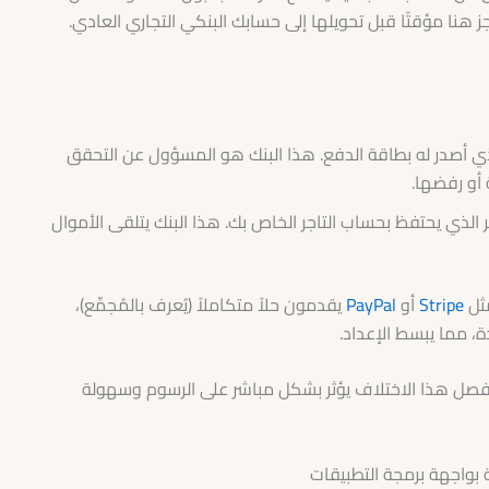
ز هنا مؤقتًا قبل تحويلها إلى حسابك البنكي التجاري العادي.
ي أصدر له بطاقة الدفع. هذا البنك هو المسؤول عن التحقق
أو رفضها.
 الذي يحتفظ بحساب التاجر الخاص بك. هذا البنك يتلقى الأموال
ثل
Stripe
أو
PayPal
يقدمون حلاً متكاملاً (يُعرف بالمُجمِّع)،
، مما يبسط الإعداد.
فصل هذا الاختلاف يؤثر بشكل مباشر على الرسوم وسهولة