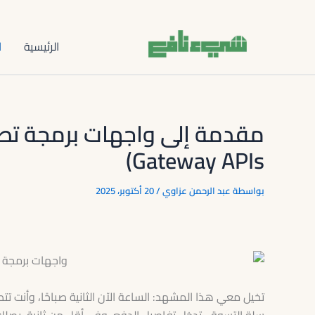
تخطي
إلى
المحتوى
الرئيسية
ا
Gateway APIs)
بواسطة
عبد الرحمن عزاوي
/
20 أكتوبر، 2025
تخيل معي هذا المشهد: الساعة الآن الثانية صباحًا، وأنت 
سلة التسوق، تدخل تفاصيل الدفع، وفي أقل من ثانية، يصلك 