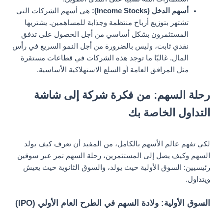
أسهم الدخل (Income Stocks):
هي أسهم الشركات التي
تشتهر بتوزيع أرباح منتظمة وجذابة للمساهمين. يشتريها
المستثمرون بشكل أساسي من أجل الحصول على تدفق
نقدي ثابت، وليس بالضرورة من أجل النمو السريع في رأس
المال. غالبًا ما توجد هذه الشركات في قطاعات مستقرة
مثل المرافق العامة أو السلع الاستهلاكية الأساسية.
رحلة السهم: من فكرة شركة إلى شاشة
التداول الخاصة بك
لكي تفهم عالم الأسهم بالكامل، من المفيد أن تعرف كيف يولد
السهم وكيف يصل إلى المستثمرين، رحلة السهم تمر عبر سوقين
رئيسيين: السوق الأولية حيث يولد، والسوق الثانوية حيث يعيش
ويتداول.
السوق الأولية: ولادة السهم في الطرح العام الأولي (IPO)