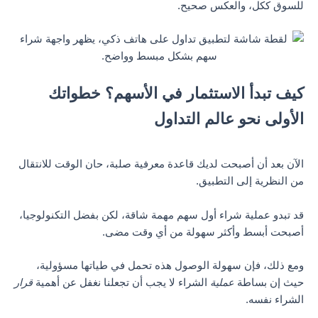
للسوق ككل، والعكس صحيح.
كيف تبدأ الاستثمار في الأسهم؟ خطواتك
الأولى نحو عالم التداول
الآن بعد أن أصبحت لديك قاعدة معرفية صلبة، حان الوقت للانتقال
من النظرية إلى التطبيق.
قد تبدو عملية شراء أول سهم مهمة شاقة، لكن بفضل التكنولوجيا،
أصبحت أبسط وأكثر سهولة من أي وقت مضى.
ومع ذلك، فإن سهولة الوصول هذه تحمل في طياتها مسؤولية،
حيث إن بساطة
عملية
الشراء لا يجب أن تجعلنا نغفل عن أهمية
قرار
الشراء نفسه.