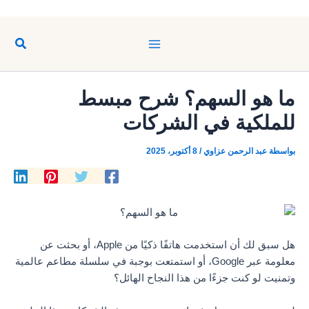
تخطي
إلى
البحث
المحتوى
ما هو السهم؟ شرح مبسط
للملكية في الشركات
بواسطة
عبد الرحمن عزاوي
/
8 أكتوبر، 2025
هل سبق لك أن استخدمت هاتفًا ذكيًا من Apple، أو بحثت عن
معلومة عبر Google، أو استمتعت بوجبة في سلسلة مطاعم عالمية
وتمنيت لو كنت جزءًا من هذا النجاح الهائل؟