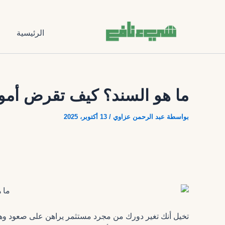
تخطي
إلى
المحتوى
الرئيسية
ا
ما هو السند؟ كيف تقرض أمو
بواسطة
عبد الرحمن عزاوي
/
13 أكتوبر، 2025
تخيل أنك تغير دورك من مجرد مستثمر يراهن على صعود وهب