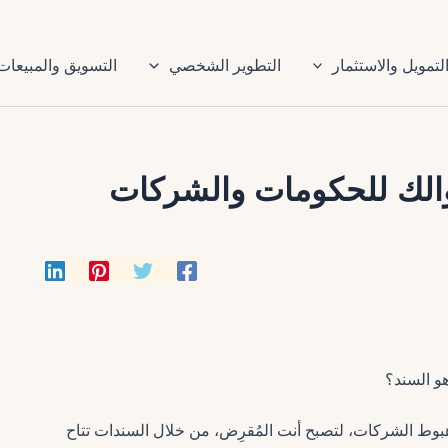
لتمويل والاستثمار
التطوير الشخصي
التسويق والمبيعات
الك للحكومات والشركات
وط الشركات، لتصبح أنت المُقرِض، من خلال السندات تتاح