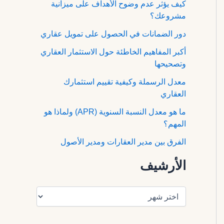
كيف يؤثر عدم وضوح الأهداف على ميزانية
مشروعك؟
دور الضمانات في الحصول على تمويل عقاري
أكبر المفاهيم الخاطئة حول الاستثمار العقاري
وتصحيحها
معدل الرسملة وكيفية تقييم استثمارك
العقاري
ما هو معدل النسبة السنوية (APR) ولماذا هو
المهم؟
الفرق بين مدير العقارات ومدير الأصول
الأرشيف
ا
ل
أ
ر