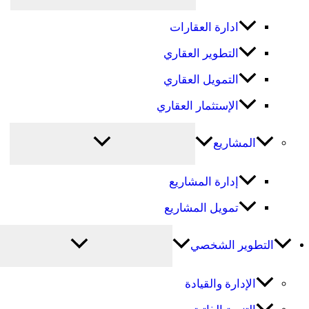
ادارة العقارات
التطوير العقاري
التمويل العقاري
الإستثمار العقاري
المشاريع
إدارة المشاريع
تمويل المشاريع
التطوير الشخصي
الإدارة والقيادة