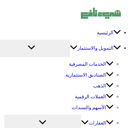
تخطي
إلى
المحتوى
الرئيسية
التمويل والاستثمار
الخدمات المصرفية
الصناديق الاستثمارية
الذهب
العملات الرقمية
الأسهم والسندات
العقارات