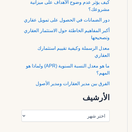
كيف يؤثر عدم وضوح الأهداف على ميزانية
مشروعك؟
دور الضمانات في الحصول على تمويل عقاري
أكبر المفاهيم الخاطئة حول الاستثمار العقاري
وتصحيحها
معدل الرسملة وكيفية تقييم استثمارك
العقاري
ما هو معدل النسبة السنوية (APR) ولماذا هو
المهم؟
الفرق بين مدير العقارات ومدير الأصول
الأرشيف
ا
ل
أ
ر