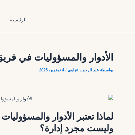
تخطي
إلى
المحتوى
الرئيسية
ا
الأدوار والمسؤوليات في فري
بواسطة
عبد الرحمن عزاوي
/
4 نوفمبر، 2025
لماذا تعتبر الأدوار والمسؤوليا
وليست مجرد إدارة؟