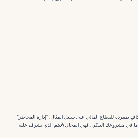
كنه غير كافٍ بمفرده للقطاع المالي على سبيل المثال، “إدارة المخاطر”
الأهم
الذي يشرف عليه