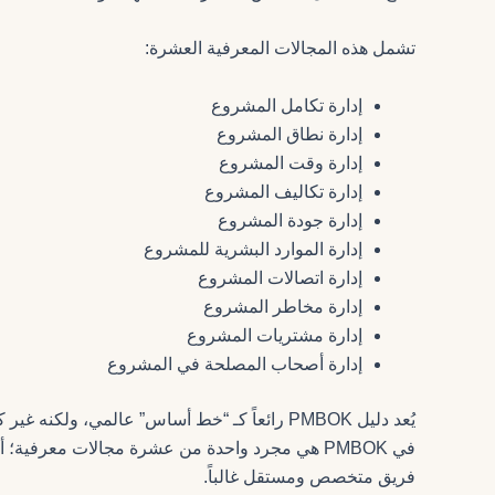
تشمل هذه المجالات المعرفية العشرة:
إدارة تكامل المشروع
إدارة نطاق المشروع
إدارة وقت المشروع
إدارة تكاليف المشروع
إدارة جودة المشروع
إدارة الموارد البشرية للمشروع
إدارة اتصالات المشروع
إدارة مخاطر المشروع
إدارة مشتريات المشروع
إدارة أصحاب المصلحة في المشروع
يُعد دليل PMBOK رائعاً كـ “خط أساس” عالمي، ول
في PMBOK هي مجرد واحدة من عشرة مجالات معرفية؛ أما في مشروعك البنكي، فهي المجال
فريق متخصص ومستقل غالباً.