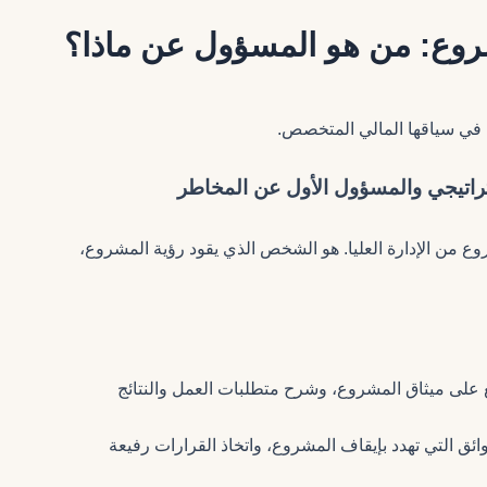
شروع: من هو المسؤول عن ماذا؟
عها في سياقها المالي المتخصص.
 من الإدارة العليا. هو الشخص الذي يقود رؤية المشروع،
 على ميثاق المشروع، وشرح متطلبات العمل والنتائج
ائق التي تهدد بإيقاف المشروع، واتخاذ القرارات رفيعة