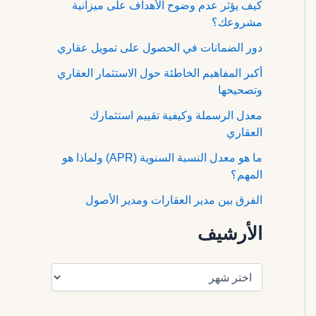
كيف يؤثر عدم وضوح الأهداف على ميزانية
مشروعك؟
دور الضمانات في الحصول على تمويل عقاري
أكبر المفاهيم الخاطئة حول الاستثمار العقاري
وتصحيحها
معدل الرسملة وكيفية تقييم استثمارك
العقاري
ما هو معدل النسبة السنوية (APR) ولماذا هو
المهم؟
الفرق بين مدير العقارات ومدير الأصول
الأرشيف
ا
ل
أ
ر