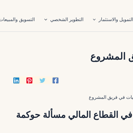
لتمويل والاستثمار
التطوير الشخصي
التسويق والمبيعات
ق المشروع
ت في القطاع المالي مسألة حوكمة